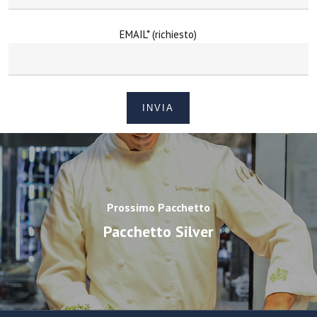
EMAIL* (richiesto)
Prossimo Pacchetto
Pacchetto Silver