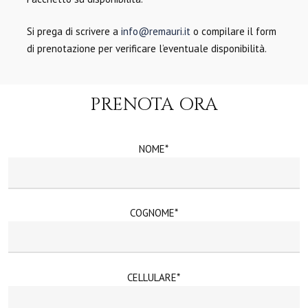
Si prega di scrivere a
info@remauri.it
o compilare il form
di prenotazione per verificare l’eventuale disponibilità.
PRENOTA ORA
NOME*
COGNOME*
CELLULARE*