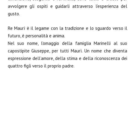
avvolgere gli ospiti e guidarli attraverso l’esperienza del
gusto.
Re Maurì è il legame con la tradizione e lo sguardo verso il
futuro, è personalità e anima.
Nel suo nome, l’omaggio della famiglia Marinelli al suo
capostipite Giuseppe, per tutti Maurì. Un nome che diventa
espressione dell’amore, della stima e della riconoscenza dei
quattro figli verso il proprio padre.